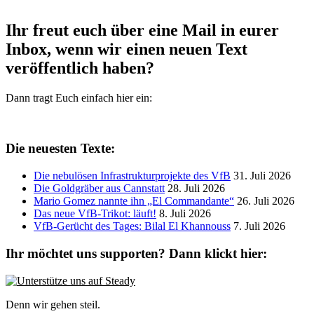
Ihr freut euch über eine Mail in eurer
Inbox, wenn wir einen neuen Text
veröffentlich haben?
Dann tragt Euch einfach hier ein:
Die neuesten Texte:
Die nebulösen Infrastrukturprojekte des VfB
31. Juli 2026
Die Goldgräber aus Cannstatt
28. Juli 2026
Mario Gomez nannte ihn „El Commandante“
26. Juli 2026
Das neue VfB-Trikot: läuft!
8. Juli 2026
VfB-Gerücht des Tages: Bilal El Khannouss
7. Juli 2026
Ihr möchtet uns supporten? Dann klickt hier:
Denn wir gehen steil.