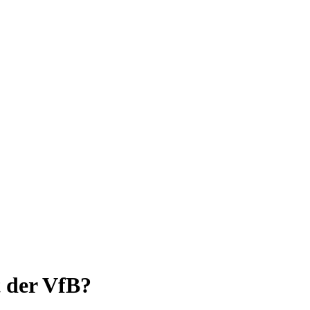
 der VfB?