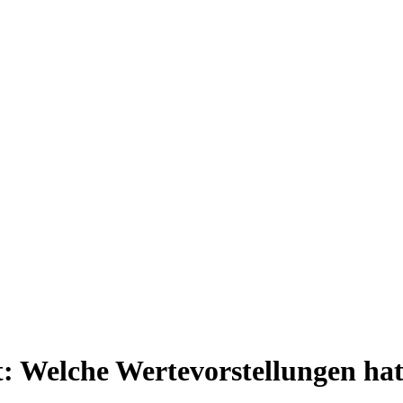
t:
Welche Wertevorstellungen hat