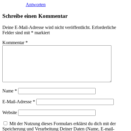
Antworten
Schreibe einen Kommentar
Deine E-Mail-Adresse wird nicht veröffentlicht.
Erforderliche
Felder sind mit
*
markiert
Kommentar
*
Name
*
E-Mail-Adresse
*
Website
Mit der Nutzung dieses Formulars erklärst du dich mit der
Speicherung und Verarbeitung Deiner Daten (Name, E-mail-