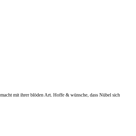
emacht mit ihrer blöden Art. Hoffe & wünsche, dass Nübel sich