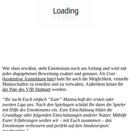
Wie oben erwähnt, steht Emotionum noch am Anfang und wird mit
jeder abgegebenen Bewertung exakter und genauer. Als User
(
kostenlose Anmeldung hier
) habt Ihr auch die Möglichkeit, virtuelle
Mannschaften zu erstellen und zu verwalten. Außerdem könnt Ihr
der Pate des VfB Stuttgart
werden:
“Ihr sucht Euch einfach “Eure” Mannschaft der ersten oder
zweiten Liga aus. Nach den Spieltagen schätzt Ihr dann die Spieler
mit Hilfe des Emotionums ein. Eure Einschätzung bildet die
Grundlage aller folgenden Einschätzungen anderer Nutzer. Mithilfe
Eurer Erfahrungen wollen wir – mit Euch zusammen – das
Emotionum verbessern und perfekt auf den Amateursport
zuschneiden.”