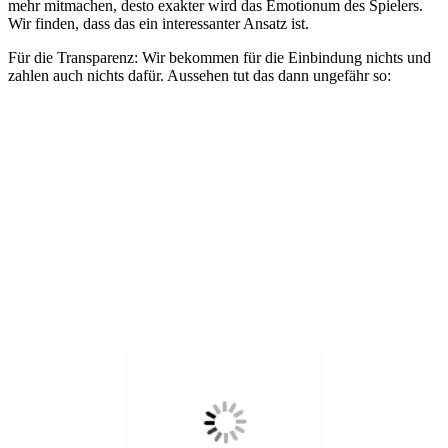
mehr mitmachen, desto exakter wird das Emotionum des Spielers.
Wir finden, dass das ein interessanter Ansatz ist.
Für die Transparenz: Wir bekommen für die Einbindung nichts und
zahlen auch nichts dafür. Aussehen tut das dann ungefähr so: