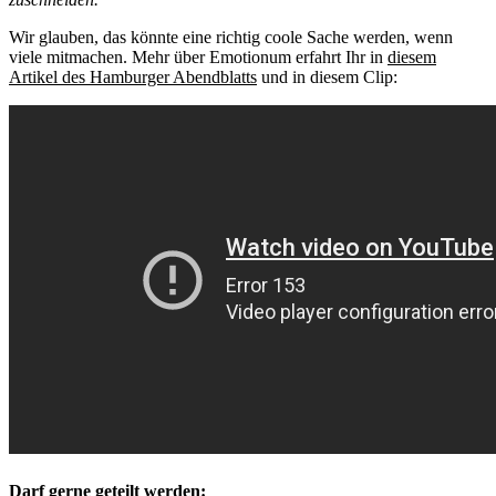
Wir glauben, das könnte eine richtig coole Sache werden, wenn
viele mitmachen. Mehr über Emotionum erfahrt Ihr in
diesem
Artikel des Hamburger Abendblatts
und in diesem Clip:
Darf gerne geteilt werden: