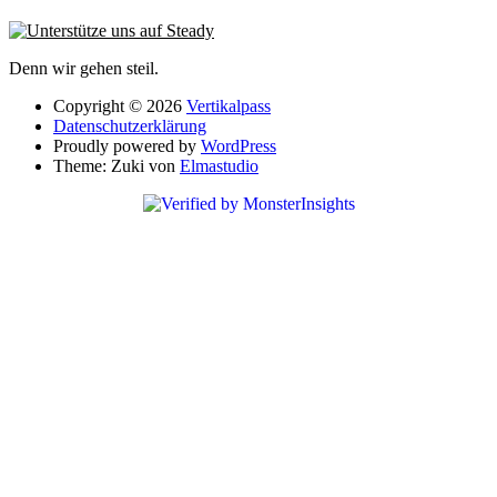
Denn wir gehen steil.
Copyright © 2026
Vertikalpass
Datenschutzerklärung
Proudly powered by
WordPress
Theme: Zuki von
Elmastudio