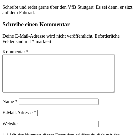
Schreibt und redet gerne über den VfB Stuttgart. Es sei denn, er sitzt
auf dem Fahrrad.
Schreibe einen Kommentar
Deine E-Mail-Adresse wird nicht veröffentlicht.
Erforderliche
Felder sind mit
*
markiert
Kommentar
*
Name
*
E-Mail-Adresse
*
Website