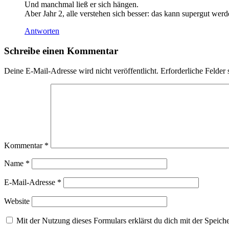
Und manchmal ließ er sich hängen.
Aber Jahr 2, alle verstehen sich besser: das kann supergut werd
Antworten
Schreibe einen Kommentar
Deine E-Mail-Adresse wird nicht veröffentlicht.
Erforderliche Felder 
Kommentar
*
Name
*
E-Mail-Adresse
*
Website
Mit der Nutzung dieses Formulars erklärst du dich mit der Speic