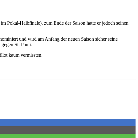
1 im Pokal-Halbfinale), zum Ende der Saison hatte er jedoch seinen
 nominiert und wird am Anfang der neuen Saison sicher seine
 gegen St. Pauli.
illot kaum vermissten.