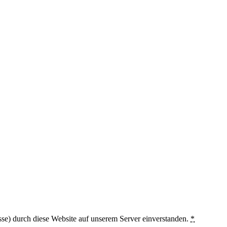
sse) durch diese Website auf unserem Server einverstanden.
*