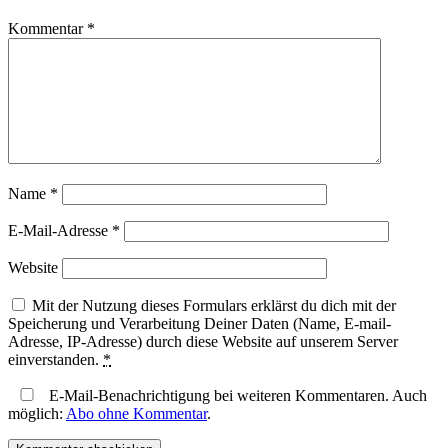
Kommentar
*
Name
*
E-Mail-Adresse
*
Website
Mit der Nutzung dieses Formulars erklärst du dich mit der
Speicherung und Verarbeitung Deiner Daten (Name, E-mail-
Adresse, IP-Adresse) durch diese Website auf unserem Server
einverstanden.
*
E-Mail-Benachrichtigung bei weiteren Kommentaren. Auch
möglich:
Abo ohne Kommentar
.