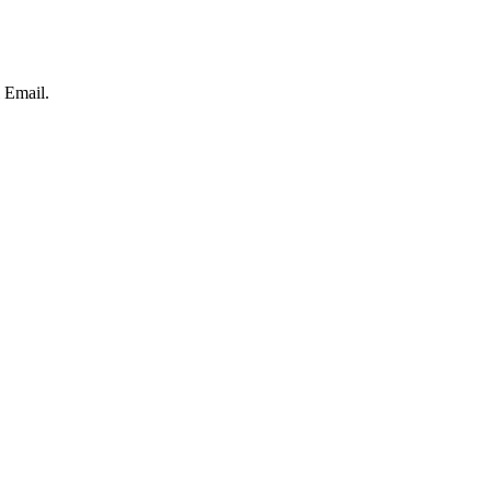
l Email.