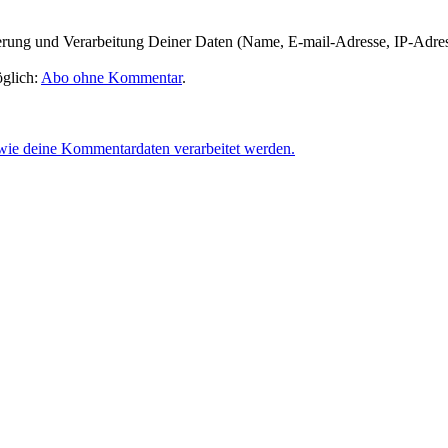
herung und Verarbeitung Deiner Daten (Name, E-mail-Adresse, IP-Adre
glich:
Abo ohne Kommentar
.
 wie deine Kommentardaten verarbeitet werden.