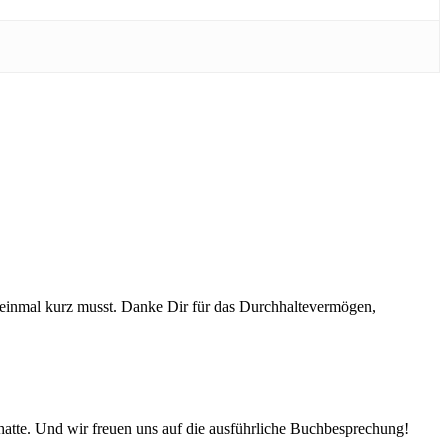
r einmal kurz musst. Danke Dir für das Durchhaltevermögen,
t hatte. Und wir freuen uns auf die ausführliche Buchbesprechung!