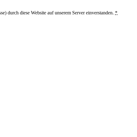
sse) durch diese Website auf unserem Server einverstanden.
*