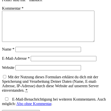
Kommentar
*
Name
*
E-Mail-Adresse
*
Website
Mit der Nutzung dieses Formulars erklärst du dich mit der
Speicherung und Verarbeitung Deiner Daten (Name, E-mail-
Adresse, IP-Adresse) durch diese Website auf unserem Server
einverstanden.
*
E-Mail-Benachrichtigung bei weiteren Kommentaren. Auch
möglich:
Abo ohne Kommentar
.