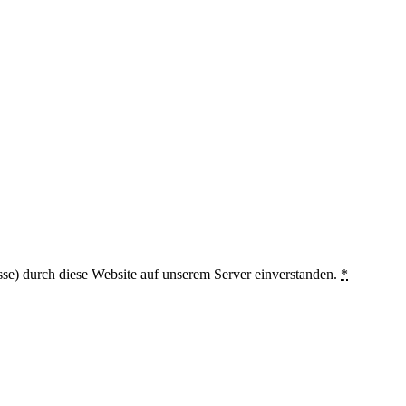
sse) durch diese Website auf unserem Server einverstanden.
*