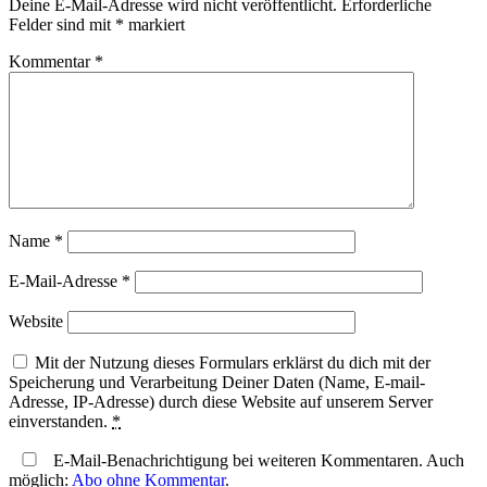
Deine E-Mail-Adresse wird nicht veröffentlicht.
Erforderliche
Felder sind mit
*
markiert
Kommentar
*
Name
*
E-Mail-Adresse
*
Website
Mit der Nutzung dieses Formulars erklärst du dich mit der
Speicherung und Verarbeitung Deiner Daten (Name, E-mail-
Adresse, IP-Adresse) durch diese Website auf unserem Server
einverstanden.
*
E-Mail-Benachrichtigung bei weiteren Kommentaren. Auch
möglich:
Abo ohne Kommentar
.