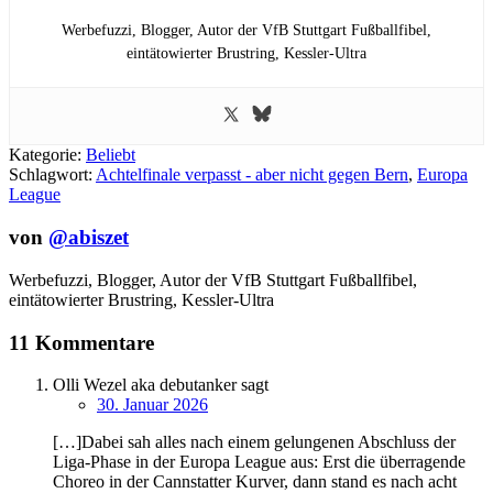
Werbefuzzi, Blogger, Autor der VfB Stuttgart Fußballfibel,
eintätowierter Brustring,
Kessler-Ultra
Kategorie:
Beliebt
Schlagwort:
Achtelfinale verpasst - aber nicht gegen Bern
,
Europa
League
von
@abiszet
Werbefuzzi, Blogger, Autor der VfB Stuttgart Fußballfibel,
eintätowierter Brustring,
Kessler-Ultra
11 Kommentare
Olli Wezel aka debutanker
sagt
30. Januar 2026
[…]Dabei sah alles nach einem gelungenen Abschluss der
Liga-Phase in der Europa League aus: Erst die überragende
Choreo in der Cannstatter Kurver, dann stand es nach acht