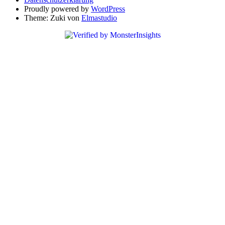
Proudly powered by
WordPress
Theme: Zuki von
Elmastudio