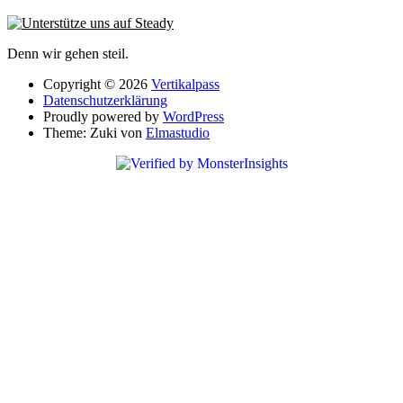
Denn wir gehen steil.
Copyright © 2026
Vertikalpass
Datenschutzerklärung
Proudly powered by
WordPress
Theme: Zuki von
Elmastudio