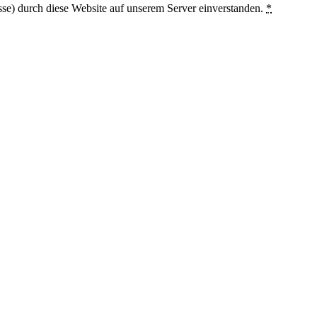
sse) durch diese Website auf unserem Server einverstanden.
*