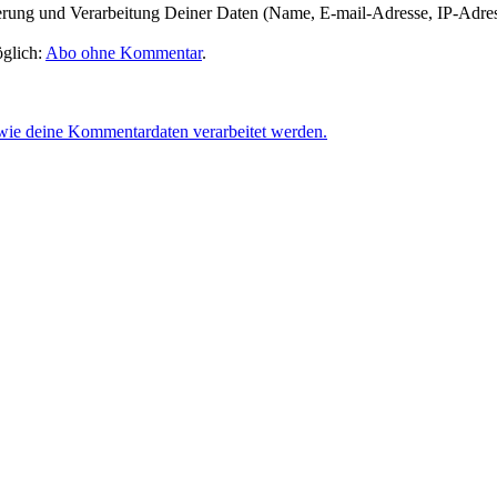
herung und Verarbeitung Deiner Daten (Name, E-mail-Adresse, IP-Adre
glich:
Abo ohne Kommentar
.
 wie deine Kommentardaten verarbeitet werden.