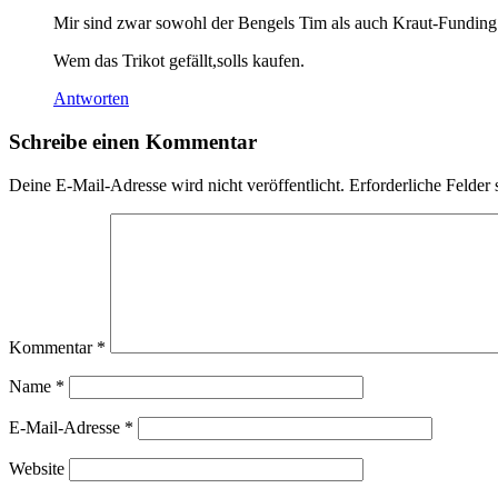
Mir sind zwar sowohl der Bengels Tim als auch Kraut-Funding 
Wem das Trikot gefällt,solls kaufen.
Antworten
Schreibe einen Kommentar
Deine E-Mail-Adresse wird nicht veröffentlicht.
Erforderliche Felder 
Kommentar
*
Name
*
E-Mail-Adresse
*
Website