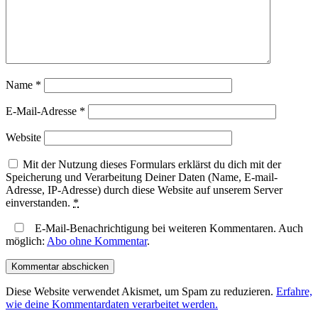
Name
*
E-Mail-Adresse
*
Website
Mit der Nutzung dieses Formulars erklärst du dich mit der
Speicherung und Verarbeitung Deiner Daten (Name, E-mail-
Adresse, IP-Adresse) durch diese Website auf unserem Server
einverstanden.
*
E-Mail-Benachrichtigung bei weiteren Kommentaren. Auch
möglich:
Abo ohne Kommentar
.
Diese Website verwendet Akismet, um Spam zu reduzieren.
Erfahre,
wie deine Kommentardaten verarbeitet werden.