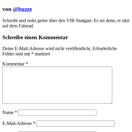
von
@buzze
Schreibt und redet gerne über den VfB Stuttgart. Es sei denn, er sitzt
auf dem Fahrrad.
Schreibe einen Kommentar
Deine E-Mail-Adresse wird nicht veröffentlicht.
Erforderliche
Felder sind mit
*
markiert
Kommentar
*
Name
*
E-Mail-Adresse
*