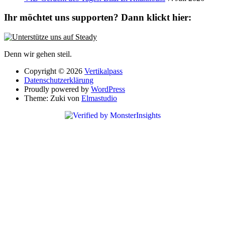
Ihr möchtet uns supporten? Dann klickt hier:
Denn wir gehen steil.
Copyright © 2026
Vertikalpass
Datenschutzerklärung
Proudly powered by
WordPress
Theme: Zuki von
Elmastudio