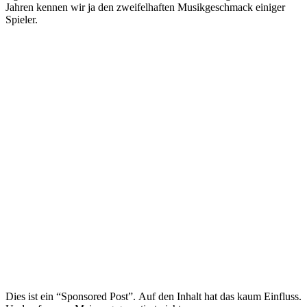
Jahren kennen wir ja den zweifelhaften Musikgeschmack einiger
Spieler.
Dies ist ein “Sponsored Post”. Auf den Inhalt hat das kaum Einfluss.