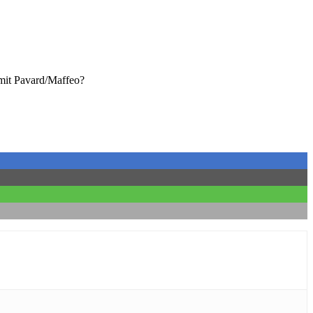
 mit Pavard/Maffeo?