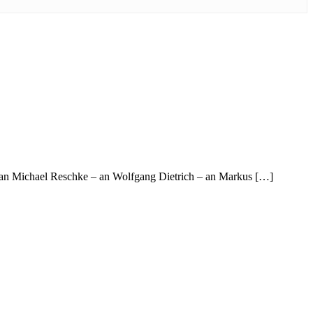
– an Michael Reschke – an Wolfgang Dietrich – an Markus […]