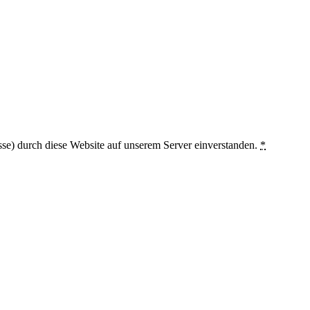
sse) durch diese Website auf unserem Server einverstanden.
*