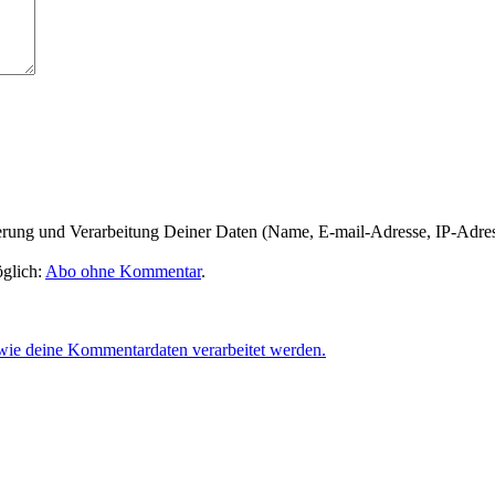
herung und Verarbeitung Deiner Daten (Name, E-mail-Adresse, IP-Adre
glich:
Abo ohne Kommentar
.
 wie deine Kommentardaten verarbeitet werden.