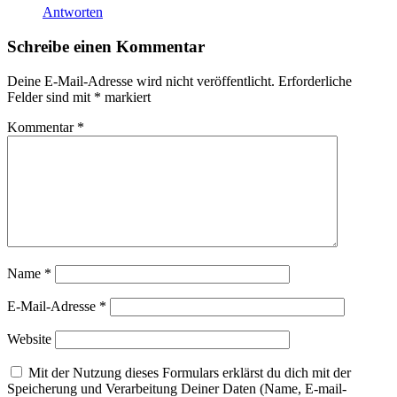
Antworten
Schreibe einen Kommentar
Deine E-Mail-Adresse wird nicht veröffentlicht.
Erforderliche
Felder sind mit
*
markiert
Kommentar
*
Name
*
E-Mail-Adresse
*
Website
Mit der Nutzung dieses Formulars erklärst du dich mit der
Speicherung und Verarbeitung Deiner Daten (Name, E-mail-