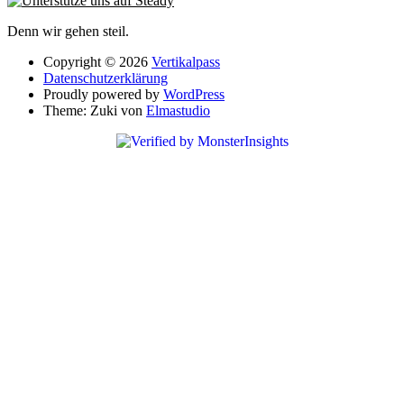
Denn wir gehen steil.
Copyright © 2026
Vertikalpass
Datenschutzerklärung
Proudly powered by
WordPress
Theme: Zuki von
Elmastudio