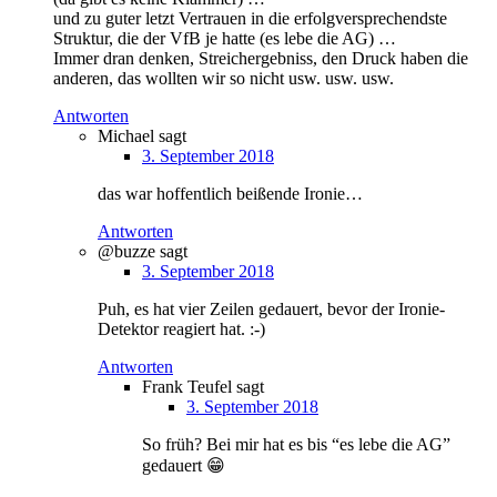
und zu guter letzt Vertrauen in die erfolgversprechendste
Struktur, die der VfB je hatte (es lebe die AG) …
Immer dran denken, Streichergebniss, den Druck haben die
anderen, das wollten wir so nicht usw. usw. usw.
Antworten
Michael
sagt
3. September 2018
das war hoffentlich beißende Ironie…
Antworten
@buzze
sagt
3. September 2018
Puh, es hat vier Zeilen gedauert, bevor der Ironie-
Detektor reagiert hat. :-)
Antworten
Frank Teufel
sagt
3. September 2018
So früh? Bei mir hat es bis “es lebe die AG”
gedauert 😁