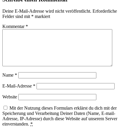
Deine E-Mail-Adresse wird nicht veröffentlicht.
Erforderliche
Felder sind mit
*
markiert
Kommentar
*
Name
*
E-Mail-Adresse
*
Website
Mit der Nutzung dieses Formulars erklärst du dich mit der
Speicherung und Verarbeitung Deiner Daten (Name, E-mail-
Adresse, IP-Adresse) durch diese Website auf unserem Server
einverstanden.
*