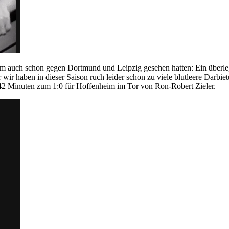
Form auch schon gegen Dortmund und Leipzig gesehen hatten: Ein überle
 wir haben in dieser Saison ruch leider schon zu viele blutleere Darbi
 42 Minuten zum 1:0 für Hoffenheim im Tor von Ron-Robert Zieler.