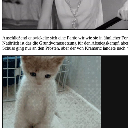
Anschließend entwickelte sich eine Partie wir wie sie in ähnlicher 
Natürlich ist das die Grundvoraussetzung für den Abstiegskampf, aber
Schuss ging nur an den Pfosten, aber der von Kramaric landete nach