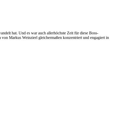
andelt hat. Und es war auch allerhöchste Zeit für diese Boss-
m von Markus Weinzierl gleichermaßen konzentriert und engagiert in