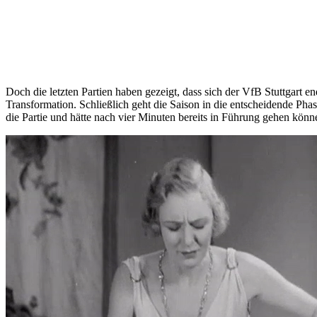
Doch die letzten Partien haben gezeigt, dass sich der VfB Stuttgart 
Transformation. Schließlich geht die Saison in die entscheidende Ph
die Partie und hätte nach vier Minuten bereits in Führung gehen kön