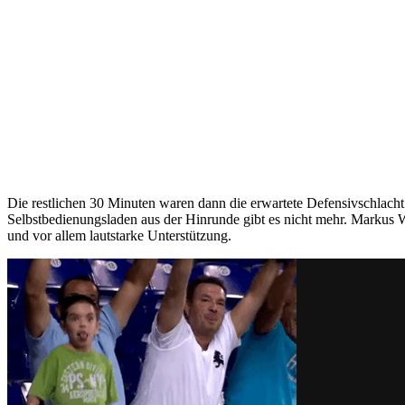
Die restlichen 30 Minuten waren dann die erwartete Defensivschlacht
Selbstbedienungsladen aus der Hinrunde gibt es nicht mehr. Markus W
und vor allem lautstarke Unterstützung.