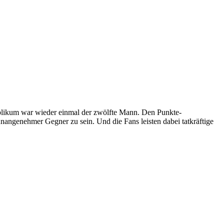
Publikum war wieder einmal der zwölfte Mann. Den Punkte-
nangenehmer Gegner zu sein. Und die Fans leisten dabei tatkräftige