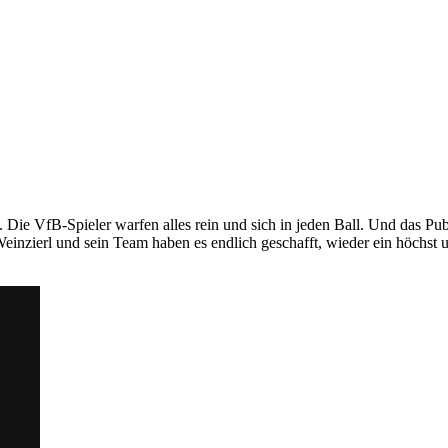
. Die VfB-Spieler warfen alles rein und sich in jeden Ball. Und das 
einzierl und sein Team haben es endlich geschafft, wieder ein höchst u