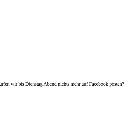
ürfen wir bis Dienstag Abend nichts mehr auf Facebook posten?