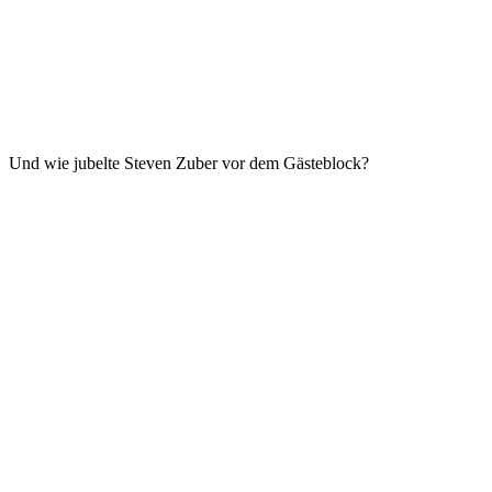
Und wie jubelte Steven Zuber vor dem Gästeblock?