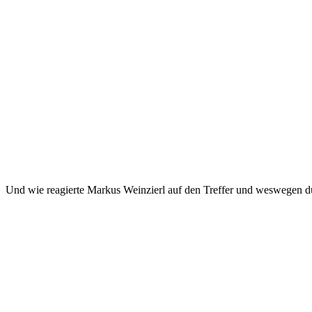
Und wie reagierte Markus Weinzierl auf den Treffer und weswegen d