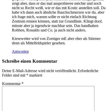
zeigt aber, dass er das mal ausprobieren möchte und noch
nicht so Recht weiß, wie er das mit Kostic anstellen soll. Da
habe ich dann auch ähnliche Bauchschmerzen wie du, aber
ich frage mich, warum sollte er nicht einfach Richtung
Zentrum rennen können, statt zur Grundlinie. Klingt doof,
müsste aber ja irgendwie machbar sein. Das handhaben
Robben, Ronaldo und Co. ja auch nicht anders.
Kiesewetter wird von Zorniger mE aber eher als Stürmer
denn als Mittelfeldspieler gesehen.
Antworten
Schreibe einen Kommentar
Deine E-Mail-Adresse wird nicht veröffentlicht.
Erforderliche
Felder sind mit
*
markiert
Kommentar
*