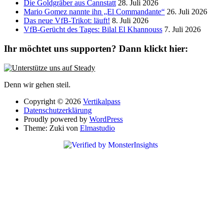
Die Goldgräber aus Cannstatt
28. Juli 2026
Mario Gomez nannte ihn „El Commandante“
26. Juli 2026
Das neue VfB-Trikot: läuft!
8. Juli 2026
VfB-Gerücht des Tages: Bilal El Khannouss
7. Juli 2026
Ihr möchtet uns supporten? Dann klickt hier:
Denn wir gehen steil.
Copyright © 2026
Vertikalpass
Datenschutzerklärung
Proudly powered by
WordPress
Theme: Zuki von
Elmastudio