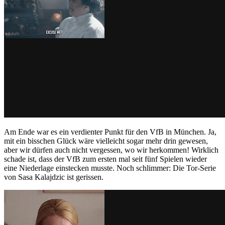
Am Ende war es ein verdienter Punkt für den VfB in München. Ja,
mit ein bisschen Glück wäre vielleicht sogar mehr drin gewesen,
aber wir dürfen auch nicht vergessen, wo wir herkommen! Wirklich
schade ist, dass der VfB zum ersten mal seit fünf Spielen wieder
eine Niederlage einstecken musste. Noch schlimmer: Die Tor-Serie
von Sasa Kalajdzic ist gerissen.