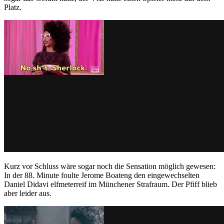
Platz.
Kurz vor Schluss wäre sogar noch die Sensation möglich gewesen:
In der 88. Minute foulte Jerome Boateng den eingewechselten
Daniel Didavi elfmeterreif im Münchener Strafraum. Der Pfiff blieb
aber leider aus.