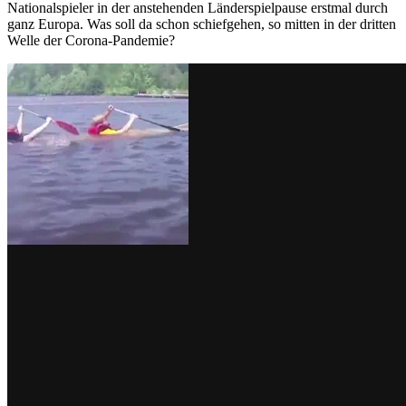
Nationalspieler in der anstehenden Länderspielpause erstmal durch
ganz Europa. Was soll da schon schiefgehen, so mitten in der dritten
Welle der Corona-Pandemie?