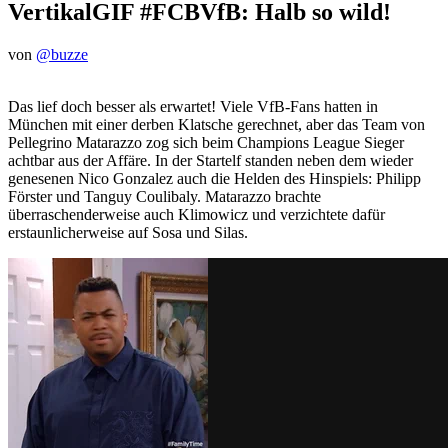
VertikalGIF #FCBVfB: Halb so wild!
von
@buzze
Das lief doch besser als erwartet! Viele VfB-Fans hatten in
München mit einer derben Klatsche gerechnet, aber das Team von
Pellegrino Matarazzo zog sich beim Champions League Sieger
achtbar aus der Affäre. In der Startelf standen neben dem wieder
genesenen Nico Gonzalez auch die Helden des Hinspiels: Philipp
Förster und Tanguy Coulibaly. Matarazzo brachte
überraschenderweise auch Klimowicz und verzichtete dafür
erstaunlicherweise auf Sosa und Silas.