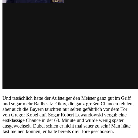
Und tatsächlich hatte der Aufsteiger den Meister ganz gut im Griff
und sogar mehr Ballbesitz. Okay, die ganz großen Chancen fehlten,
aber auch die Bayern tauchten nur selten gefährlich vor dem Tor
von Gregor Kobel auf. Sogar Robert Lewandowski vergab eine
erstklassige Chance in der 63. Minute und wurde wenig später
ausgewechselt. Dabei schien er nicht mal sauer zu sein! Man hätte
fast meinen können, er hätte bereits drei Tore geschossen.