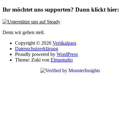
Ihr möchtet uns supporten? Dann klickt hier:
Denn wir gehen steil.
Copyright © 2026
Vertikalpass
Datenschutzerklärung
Proudly powered by
WordPress
Theme: Zuki von
Elmastudio