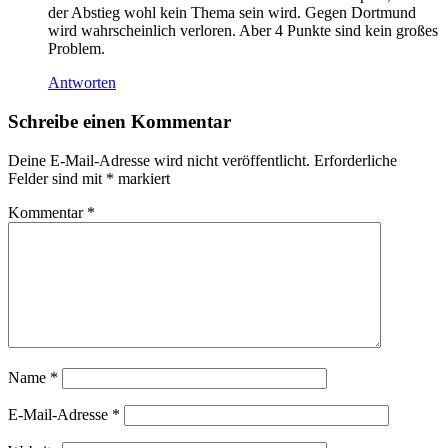
der Abstieg wohl kein Thema sein wird. Gegen Dortmund
wird wahrscheinlich verloren. Aber 4 Punkte sind kein großes
Problem.
Antworten
Schreibe einen Kommentar
Deine E-Mail-Adresse wird nicht veröffentlicht.
Erforderliche
Felder sind mit
*
markiert
Kommentar
*
Name
*
E-Mail-Adresse
*