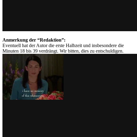
Anmerkung der “Redaktion”:
Eventuell hat der Autor die erste Halbzeit und insbesondere die
Minuten 18 bis 39 verdrängt. Wir bitten, dies zu entschuldigen.