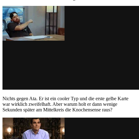
Nichts gegen Ata. Er ist ein cooler Typ und die erste gelbe Karte
war wirklich zweifelhaft. Aber warum holt er dann wenige
Sekunden später am Mittelkreis die Knochensense raus?