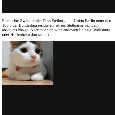
Eine echte Zwickmühle: Dass Freiburg und Union Berlin unter den
Top 5 der Bundesliga residieren, ist aus Stuttgarter Sicht ein
absolutes No-go. Aber möchten wir stattdessen Leipzig, Wolfsburg
oder Hoffenheim dort sehen?