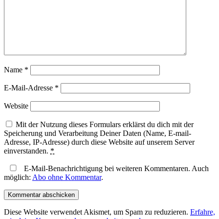
Name
*
E-Mail-Adresse
*
Website
Mit der Nutzung dieses Formulars erklärst du dich mit der
Speicherung und Verarbeitung Deiner Daten (Name, E-mail-
Adresse, IP-Adresse) durch diese Website auf unserem Server
einverstanden.
*
E-Mail-Benachrichtigung bei weiteren Kommentaren. Auch
möglich:
Abo ohne Kommentar
.
Diese Website verwendet Akismet, um Spam zu reduzieren.
Erfahre,