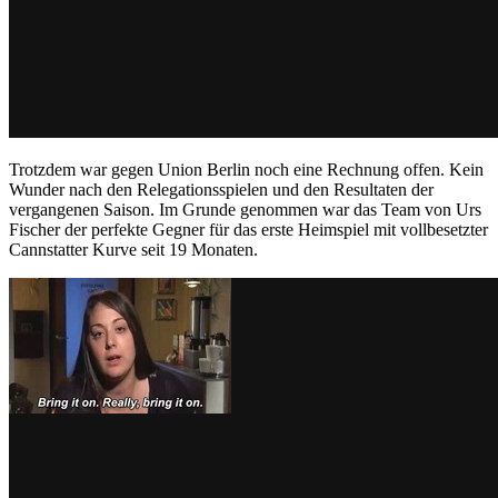
Trotzdem war gegen Union Berlin noch eine Rechnung offen. Kein
Wunder nach den Relegationsspielen und den Resultaten der
vergangenen Saison. Im Grunde genommen war das Team von Urs
Fischer der perfekte Gegner für das erste Heimspiel mit vollbesetzter
Cannstatter Kurve seit 19 Monaten.