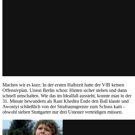
Machen wir es kurz: In der ersten Halbzeit hatte der VfB keinen
Offensivplan. Union Berlin schon: Hinten sicher stehen und dann
schnell umschalten. Wie das im Idealfall aussieht, konnte man in der
31. Minute bewundern als Rani Khedira Endo den Ball klaute und
Awoniyi schließlich von der Strafraumgrenze zum Schuss kam –
obwohl sieben Stuttgarter nur drei Unioner verteidigen müssen.