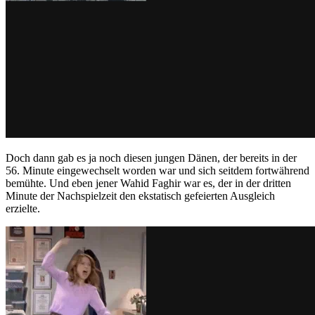
Doch dann gab es ja noch diesen jungen Dänen, der bereits in der
56. Minute eingewechselt worden war und sich seitdem fortwährend
bemühte. Und eben jener Wahid Faghir war es, der in der dritten
Minute der Nachspielzeit den ekstatisch gefeierten Ausgleich
erzielte.