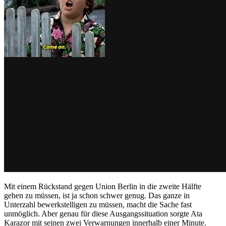
Mit einem Rückstand gegen Union Berlin in die zweite Hälfte
gehen zu müssen, ist ja schon schwer genug. Das ganze in
Unterzahl bewerkstelligen zu müssen, macht die Sache fast
unmöglich. Aber genau für diese Ausgangssituation sorgte Ata
Karazor mit seinen zwei Verwarnungen innerhalb einer Minute.