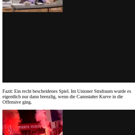
Fazit: Ein recht bescheidenes Spiel. Im Unioner Strafraum wurde es
eigentlich nur dann brenzlig, wenn die Cannstatter Kurve in die
Offensive ging.