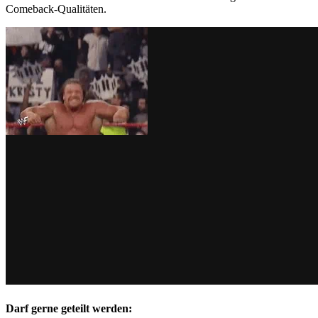
Comeback-Qualitäten.
Darf gerne geteilt werden: