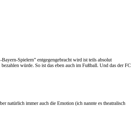
-Bayern-Spielern” entgegengebracht wird ist teils absolut
d bezahlen würde. So ist das eben auch im Fußball. Und das der FC
ber natürlich immer auch die Emotion (ich nannte es theatralisch