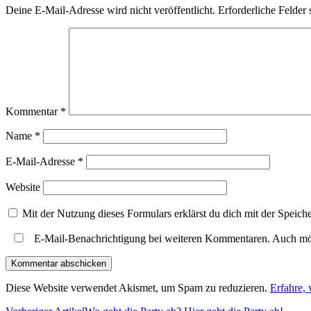
Deine E-Mail-Adresse wird nicht veröffentlicht.
Erforderliche Felder 
Kommentar
*
Name
*
E-Mail-Adresse
*
Website
Mit der Nutzung dieses Formulars erklärst du dich mit der Speic
E-Mail-Benachrichtigung bei weiteren Kommentaren. Auch mö
Diese Website verwendet Akismet, um Spam zu reduzieren.
Erfahre,