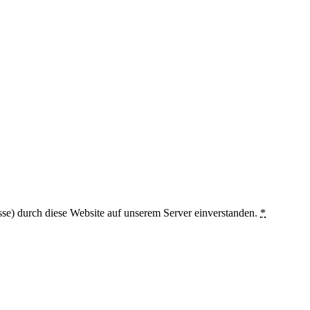
sse) durch diese Website auf unserem Server einverstanden.
*